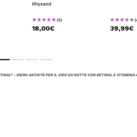
Rhysand
(5)
(
18,00€
39,99€
TINAL* - SIERO ANTIETÀ PER IL VISO DA NOTTE CON RETINAL E VITAMINA 