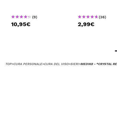
(9)
(36)
10,95€
2,99€
TOP
>
CURA PERSONALE
>
CURA DEL VISO
>
SIERI
>
MEDIK8 - *CRYSTAL RE