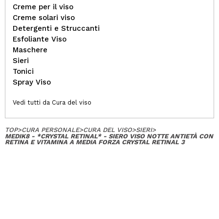
Creme per il viso
Creme solari viso
Detergenti e Struccanti
Esfoliante Viso
Maschere
Sieri
Tonici
Spray Viso
Vedi tutti da Cura del viso
TOP
>
CURA PERSONALE
>
CURA DEL VISO
>
SIERI
>
MEDIK8 - *CRYSTAL RETINAL* - SIERO VISO NOTTE ANTIETÀ CON
RETINA E VITAMINA A MEDIA FORZA CRYSTAL RETINAL 3