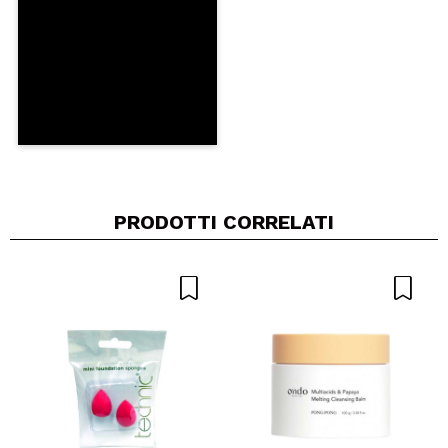
INVIA
PRODOTTI CORRELATI