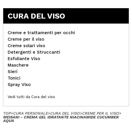
CURA DEL VISO
Creme e trattamenti per occhi
Creme per il viso
Creme solari viso
Detergenti e Struccanti
Esfoliante Viso
Maschere
Sieri
Tonici
Spray Viso
Vedi tutti da Cura del viso
TOP
>
CURA PERSONALE
>
CURA DEL VISO
>
CREME PER IL VISO
>
MEISANI - CREMA GEL IDRATANTE NIACINAMIDE CUCUMBER
AQUA