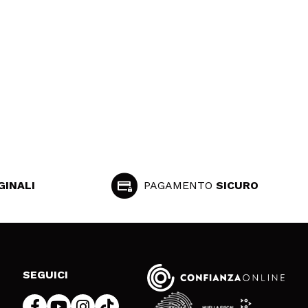
GINALI
PAGAMENTO
SICURO
SEGUICI