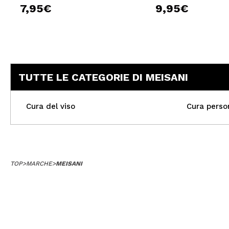
7,95€
9,95€
TUTTE LE CATEGORIE DI MEISANI
Cura del viso
Cura perso
TOP
>
MARCHE
>
MEISANI