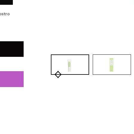
ostro