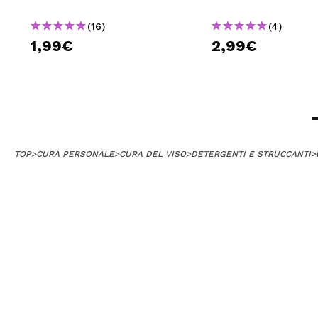
(16)
(4)
1,99€
2,99€
TOP
>
CURA PERSONALE
>
CURA DEL VISO
>
DETERGENTI E STRUCCANTI
>