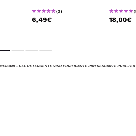
(3)
(
6,49€
18,00€
MEISANI - GEL DETERGENTE VISO PURIFICANTE RINFRESCANTE PURI-TEA 