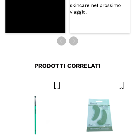
PRODOTTI CORRELATI