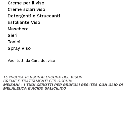
Creme per il viso
Creme solari viso
Detergenti e Struccanti
Esfoliante Viso
Maschere
Sieri
Tonici
Spray Viso
Vedi tutti da Cura del viso
TOP
>
CURA PERSONALE
>
CURA DEL VISO
>
CREME E TRATTAMENTI PER OCCHI
>
MEISANI - I TUOI CEROTTI PER BRUFOLI BES-TEA CON OLIO DI
MELALEUCA E ACIDO SALICILICO