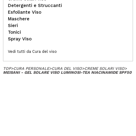
Detergenti e Struccanti
Esfoliante Viso
Maschere
Sieri
Tonici
Spray Viso
Vedi tutti da Cura del viso
TOP
>
CURA PERSONALE
>
CURA DEL VISO
>
CREME SOLARI VISO
>
MEISANI - GEL SOLARE VISO LUMINOSI-TEA NIACINAMIDE SPF50