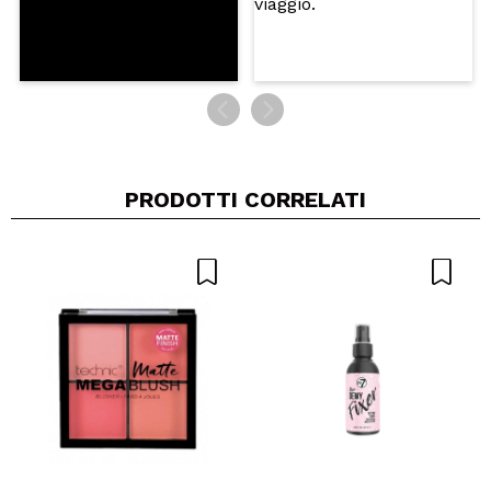
PRODOTTI CORRELATI