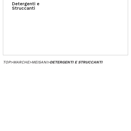
Detergenti e
Struccanti
TOP
>
MARCHE
>
MEISANI
>
DETERGENTI E STRUCCANTI