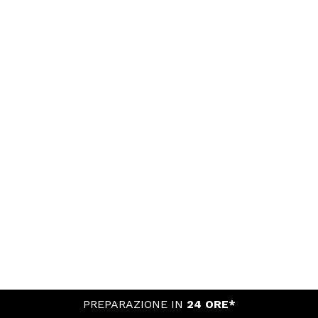
PREPARAZIONE IN
24 ORE*