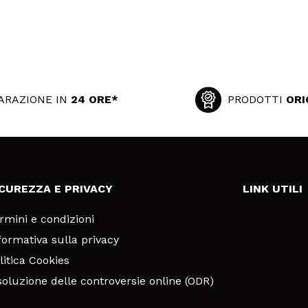
ARAZIONE IN
24 ORE*
PRODOTTI
ORI
ICUREZZA E PRIVACY
LINK UTILI
rmini e condizioni
formativa sulla privacy
litica Cookies
soluzione delle controversie online (ODR)