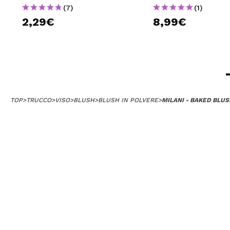
(7)
(1)
2,29€
8,99€
TOP
>
TRUCCO
>
VISO
>
BLUSH
>
BLUSH IN POLVERE
>
MILANI - BAKED BLUS