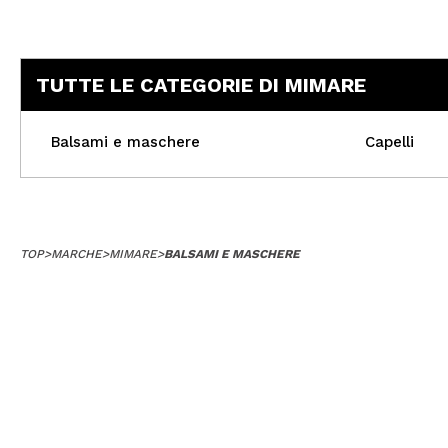
TUTTE LE CATEGORIE DI MIMARE
Balsami e maschere
Capelli
TOP
>
MARCHE
>
MIMARE
>
BALSAMI E MASCHERE