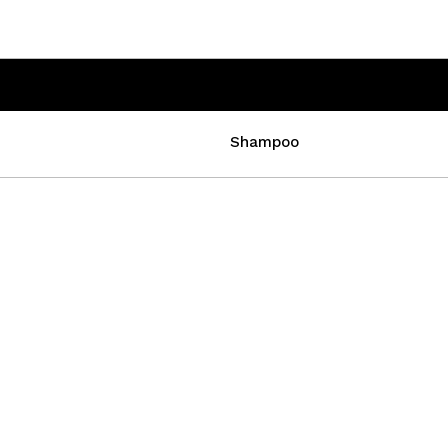
Shampoo