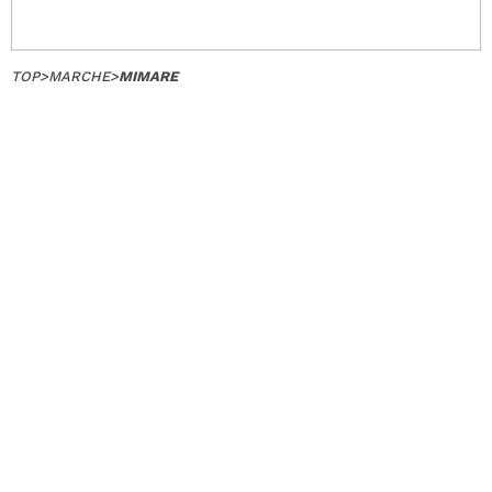
TOP
>
MARCHE
>
MIMARE