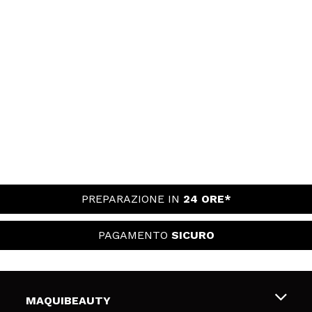
PREPARAZIONE IN
24 ORE*
PAGAMENTO
SICURO
MAQUIBEAUTY