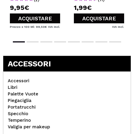
9,95€
1,99€
ACQUISTARE
ACQUISTARE
Prezzo x 100 Ml: 99,50€
IVA Incl.
IVA Incl.
ACCESSORI
Accessori
Libri
Palette Vuote
Piegaciglia
Portatrucchi
Specchio
Temperino
Valigia per makeup