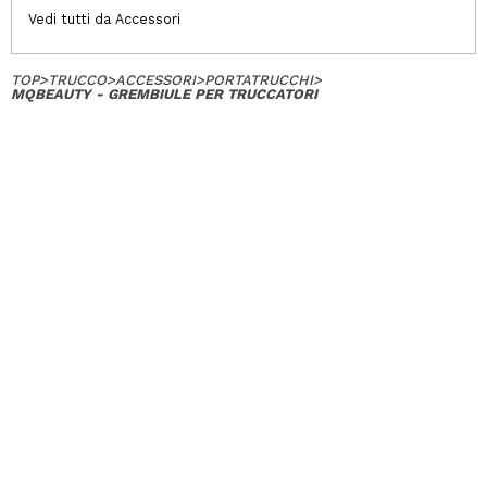
Vedi tutti da Accessori
TOP
>
TRUCCO
>
ACCESSORI
>
PORTATRUCCHI
>
MQBEAUTY - GREMBIULE PER TRUCCATORI