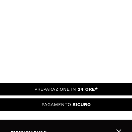
PREPARAZIONE IN
24 ORE*
PAGAMENTO
SICURO