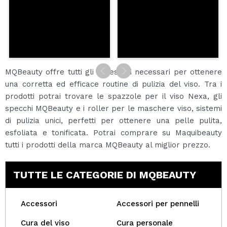
MQBeauty offre tutti gli accessori necessari per ottenere
una corretta ed efficace routine di pulizia del viso. Tra i
prodotti potrai trovare le spazzole per il viso Nexa, gli
specchi MQBeauty e i roller per le maschere viso, sistemi
di pulizia unici, perfetti per ottenere una pelle pulita,
esfoliata e tonificata. Potrai comprare su Maquibeauty
tutti i prodotti della marca MQBeauty al miglior prezzo.
TUTTE LE CATEGORIE DI MQBEAUTY
Accessori
Accessori per pennelli
Cura del viso
Cura personale