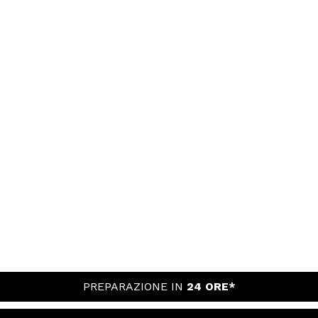
PREPARAZIONE IN
24 ORE*