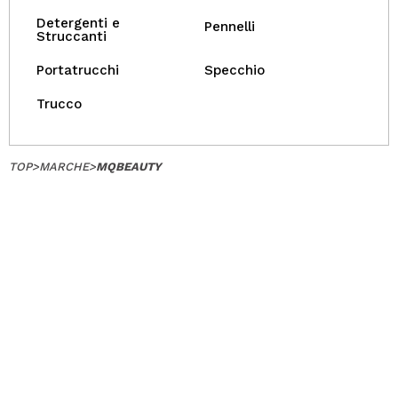
Detergenti e
Pennelli
Struccanti
Portatrucchi
Specchio
Trucco
TOP
>
MARCHE
>
MQBEAUTY