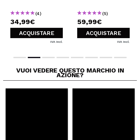
(4)
(5)
34,99€
59,99€
ACQUISTARE
ACQUISTARE
IVA Incl.
IVA Incl.
VUOI VEDERE QUESTO MARCHIO IN
AZIONE?