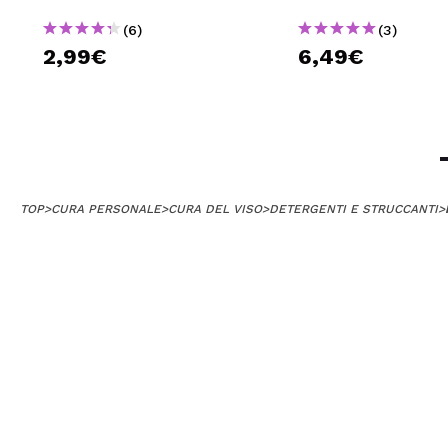
(6)
(3)
2,99€
6,49€
TOP
>
CURA PERSONALE
>
CURA DEL VISO
>
DETERGENTI E STRUCCANTI
>