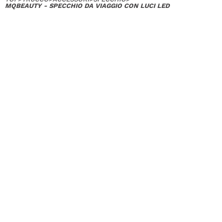
MQBEAUTY - SPECCHIO DA VIAGGIO CON LUCI LED