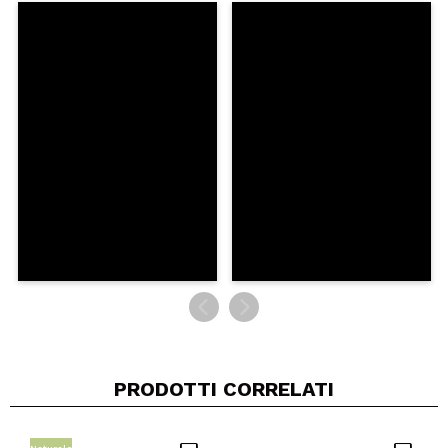
PRODOTTI CORRELATI