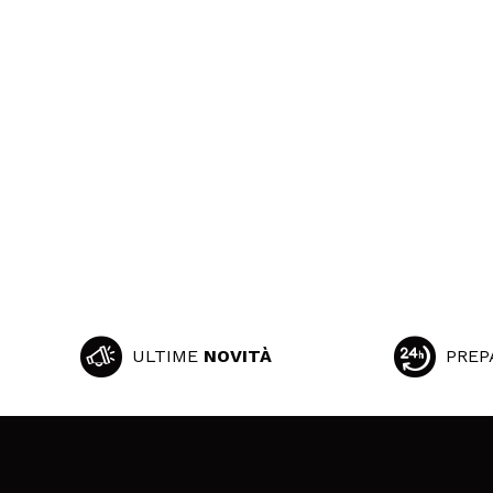
ULTIME
NOVITÀ
PREP