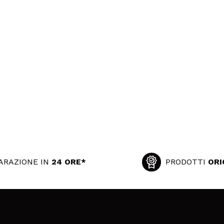
ARAZIONE IN
24 ORE*
PRODOTTI
ORI