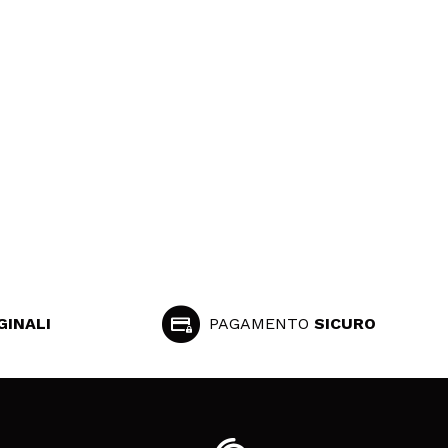
GINALI
PAGAMENTO
SICURO