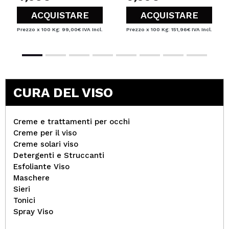
ACQUISTARE
ACQUISTARE
Prezzo x 100 Kg: 99,00€
IVA Incl.
Prezzo x 100 Kg: 151,96€
IVA Incl.
CURA DEL VISO
Creme e trattamenti per occhi
Creme per il viso
Creme solari viso
Detergenti e Struccanti
Esfoliante Viso
Maschere
Sieri
Tonici
Spray Viso