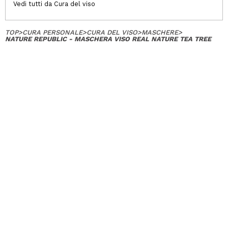
Vedi tutti da Cura del viso
TOP
>
CURA PERSONALE
>
CURA DEL VISO
>
MASCHERE
>
NATURE REPUBLIC - MASCHERA VISO REAL NATURE TEA TREE