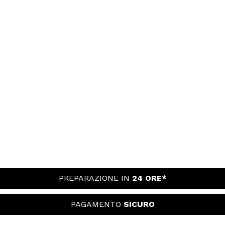
PREPARAZIONE IN
24 ORE*
PAGAMENTO
SICURO