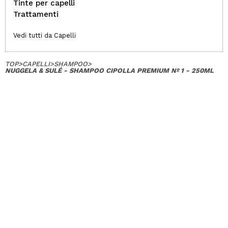
Tinte per capelli
Trattamenti
Vedi tutti da Capelli
TOP
>
CAPELLI
>
SHAMPOO
>
NUGGELA & SULÉ - SHAMPOO CIPOLLA PREMIUM Nº 1 - 250ML