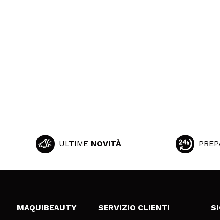
ULTIME
NOVITÀ
PREP
MAQUIBEAUTY
SERVIZIO CLIENTI
S