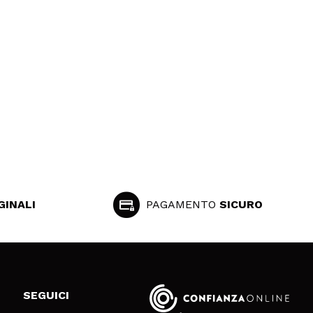
GINALI
PAGAMENTO
SICURO
SEGUICI