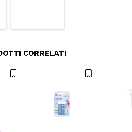
DOTTI CORRELATI