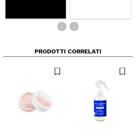
PRODOTTI CORRELATI