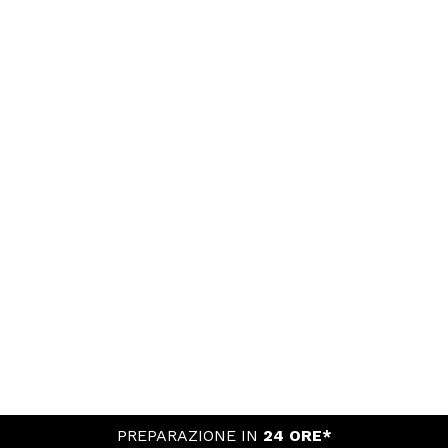
PREPARAZIONE IN
24 ORE*