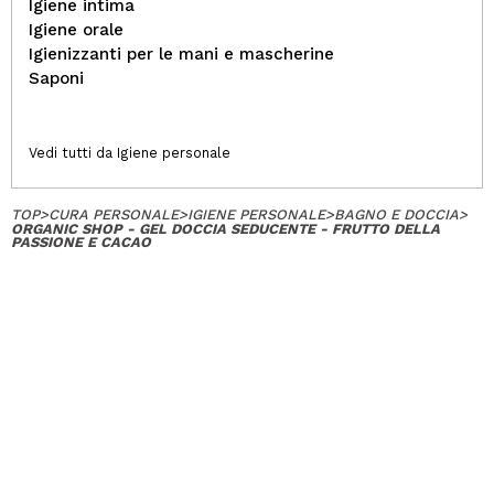
Igiene intima
Igiene orale
Igienizzanti per le mani e mascherine
Saponi
Vedi tutti da Igiene personale
TOP
>
CURA PERSONALE
>
IGIENE PERSONALE
>
BAGNO E DOCCIA
>
ORGANIC SHOP - GEL DOCCIA SEDUCENTE - FRUTTO DELLA
PASSIONE E CACAO