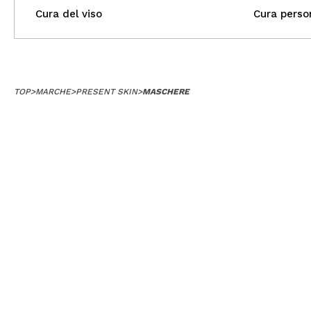
Cura del viso
Cura perso
TOP
>
MARCHE
>
PRESENT SKIN
>
MASCHERE