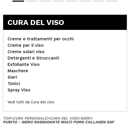
CURA DEL VISO
Creme e trattamenti per occhi
Creme per il viso
Creme solari viso
Detergenti e Struccanti
Esfoliante Viso
Maschere
Sieri
Tonici
Spray Viso
Vedi tutti da Cura del viso
TOP
>
CURA PERSONALE
>
CURA DEL VISO
>
SIERI
>
PURITO - SIERO RASSODANTE MULTI PDRN COLLAGEN EGF