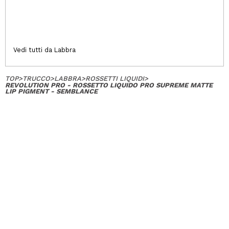
Vedi tutti da Labbra
TOP
>
TRUCCO
>
LABBRA
>
ROSSETTI LIQUIDI
>
REVOLUTION PRO - ROSSETTO LIQUIDO PRO SUPREME MATTE
LIP PIGMENT - SEMBLANCE