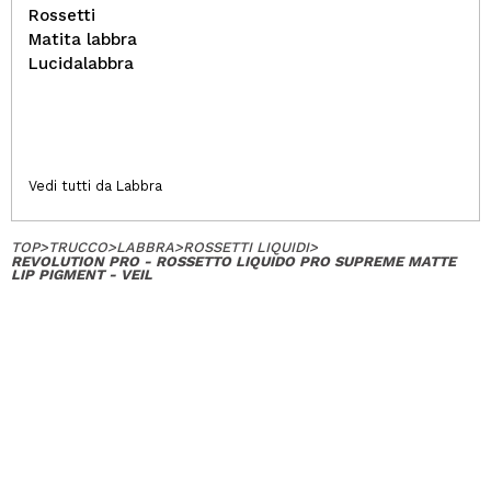
Rossetti
Matita labbra
Lucidalabbra
Vedi tutti da Labbra
TOP
>
TRUCCO
>
LABBRA
>
ROSSETTI LIQUIDI
>
REVOLUTION PRO - ROSSETTO LIQUIDO PRO SUPREME MATTE
LIP PIGMENT - VEIL