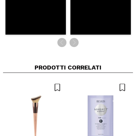
PRODOTTI CORRELATI