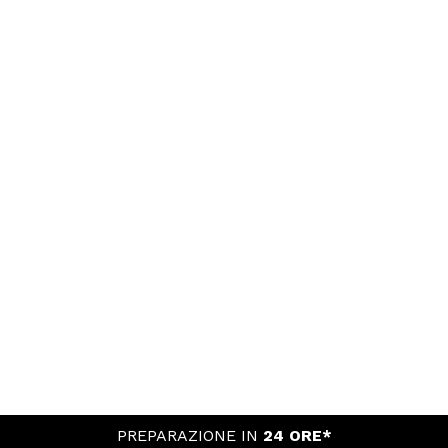
PREPARAZIONE IN
24 ORE*