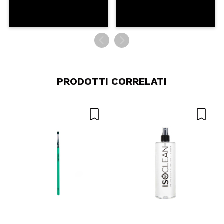
PRODOTTI CORRELATI