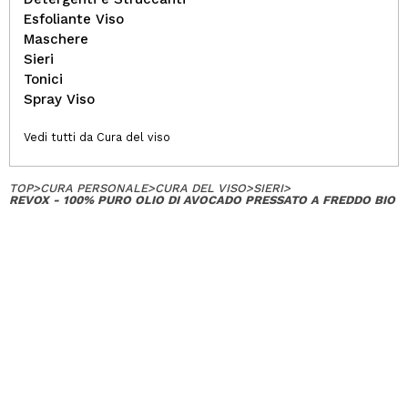
Esfoliante Viso
Maschere
Sieri
Tonici
Spray Viso
Vedi tutti da Cura del viso
TOP
>
CURA PERSONALE
>
CURA DEL VISO
>
SIERI
>
REVOX - 100% PURO OLIO DI AVOCADO PRESSATO A FREDDO BIO