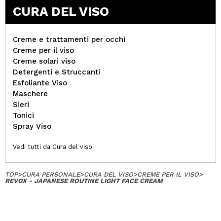
CURA DEL VISO
Creme e trattamenti per occhi
Creme per il viso
Creme solari viso
Detergenti e Struccanti
Esfoliante Viso
Maschere
Sieri
Tonici
Spray Viso
Vedi tutti da Cura del viso
TOP
>
CURA PERSONALE
>
CURA DEL VISO
>
CREME PER IL VISO
>
REVOX - JAPANESE ROUTINE LIGHT FACE CREAM