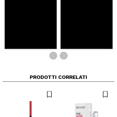
PRODOTTI CORRELATI