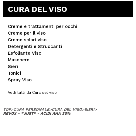
CURA DEL VISO
Creme e trattamenti per occhi
Creme per il viso
Creme solari viso
Detergenti e Struccanti
Esfoliante Viso
Maschere
Sieri
Tonici
Spray Viso
Vedi tutti da Cura del viso
TOP
>
CURA PERSONALE
>
CURA DEL VISO
>
SIERI
>
REVOX - *JUST* - ACIDI AHA 30%