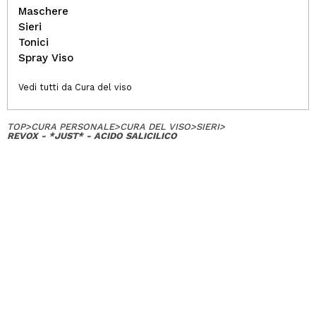
Maschere
Sieri
Tonici
Spray Viso
Vedi tutti da Cura del viso
TOP
>
CURA PERSONALE
>
CURA DEL VISO
>
SIERI
>
REVOX - *JUST* - ACIDO SALICILICO