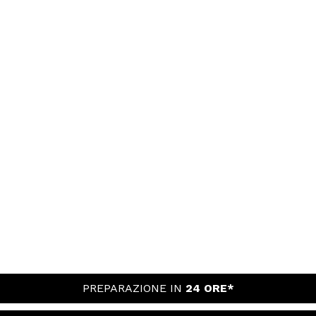
PREPARAZIONE IN
24 ORE*