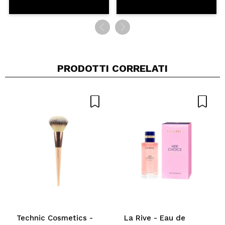
PRODOTTI CORRELATI
Technic Cosmetics -
La Rive - Eau de