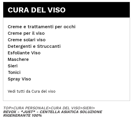
CURA DEL VISO
Creme e trattamenti per occhi
Creme per il viso
Creme solari viso
Detergenti e Struccanti
Esfoliante Viso
Maschere
Sieri
Tonici
Spray Viso
Vedi tutti da Cura del viso
TOP
>
CURA PERSONALE
>
CURA DEL VISO
>
SIERI
>
REVOX - *JUST* - CENTELLA ASIATICA SOLUZIONE
RIGENERANTE 100%