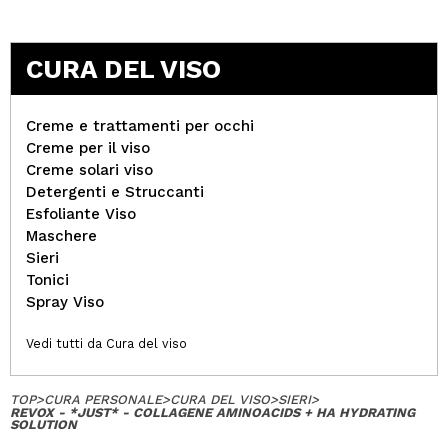
CURA DEL VISO
Creme e trattamenti per occhi
Creme per il viso
Creme solari viso
Detergenti e Struccanti
Esfoliante Viso
Maschere
Sieri
Tonici
Spray Viso
Vedi tutti da Cura del viso
TOP
>
CURA PERSONALE
>
CURA DEL VISO
>
SIERI
>
REVOX - *JUST* - COLLAGENE AMINOACIDS + HA HYDRATING
SOLUTION