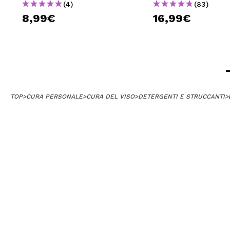
(4)
(83)
8,99€
16,99€
TOP
>
CURA PERSONALE
>
CURA DEL VISO
>
DETERGENTI E STRUCCANTI
>