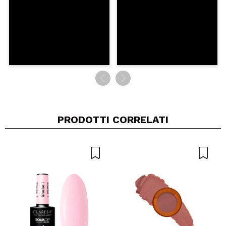
PRODOTTI CORRELATI