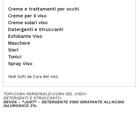
Creme e trattamenti per occhi
Creme per il viso
Creme solari viso
Detergenti e Struccanti
Esfoliante Viso
Maschere
Sieri
Tonici
Spray Viso
Vedi tutti da Cura del viso
TOP
>
CURA PERSONALE
>
CURA DEL VISO
>
DETERGENTI E STRUCCANTI
>
REVOX - *JUST* - DETERGENTE VISO IDRATANTE ALL'ACIDO
IALURONICO 3%.