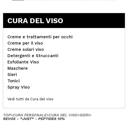
CURA DEL VISO
Creme e trattamenti per occhi
Creme per il viso
Creme solari viso
Detergenti e Struccanti
Esfoliante Viso
Maschere
Sieri
Tonici
Spray Viso
Vedi tutti da Cura del viso
TOP
>
CURA PERSONALE
>
CURA DEL VISO
>
SIERI
>
REVOX - *JUST* - PEPTIDES 10%