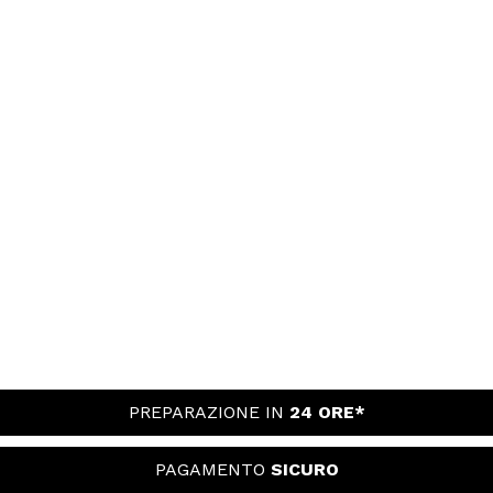
PREPARAZIONE IN
24 ORE*
PAGAMENTO
SICURO