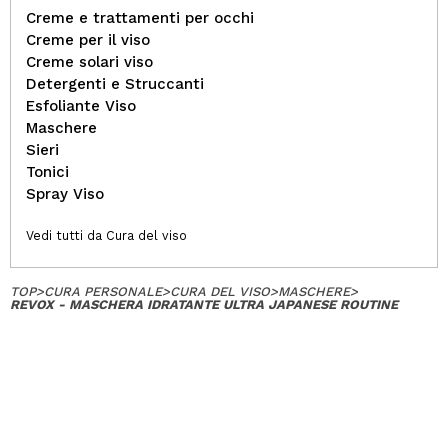
Creme e trattamenti per occhi
Creme per il viso
Creme solari viso
Detergenti e Struccanti
Esfoliante Viso
Maschere
Sieri
Tonici
Spray Viso
Vedi tutti da Cura del viso
TOP
>
CURA PERSONALE
>
CURA DEL VISO
>
MASCHERE
>
REVOX - MASCHERA IDRATANTE ULTRA JAPANESE ROUTINE