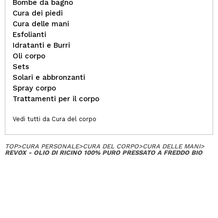
Bombe da bagno
Cura dei piedi
Cura delle mani
Esfolianti
Idratanti e Burri
Oli corpo
Sets
Solari e abbronzanti
Spray corpo
Trattamenti per il corpo
Vedi tutti da Cura del corpo
TOP
>
CURA PERSONALE
>
CURA DEL CORPO
>
CURA DELLE MANI
>
REVOX - OLIO DI RICINO 100% PURO PRESSATO A FREDDO BIO