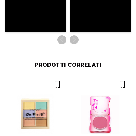
PRODOTTI CORRELATI