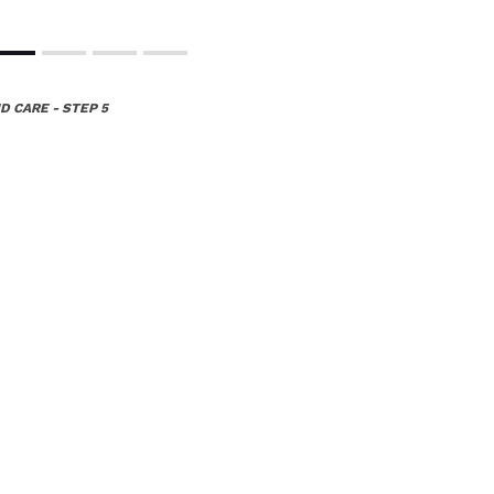
D CARE - STEP 5