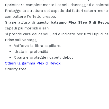
ripristinare completamente i capelli danneggiati e colorati
Protegge la struttura del capello dai fattori esterni mentr
combattere l'effetto crespo.
Grazie all'uso di questo
balsamo Plex Step 5 di Revox
capelli più morbidi e sani.
Si prende cura dei capelli, ed è indicato per tutti i tipi di ca
Principali vantaggi:
Rafforza la fibra capillare.
Idrata in profondità.
Ripara e protegge i capelli deboli.
Ottieni la gamma Plex di Revox!
Cruelty free.