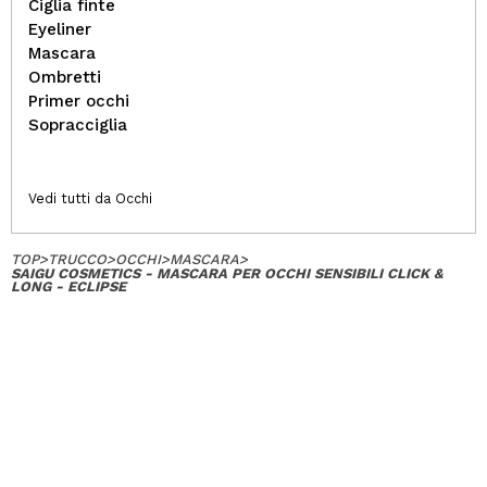
Ciglia finte
Eyeliner
Mascara
Ombretti
Primer occhi
Sopracciglia
Vedi tutti da Occhi
TOP
>
TRUCCO
>
OCCHI
>
MASCARA
>
SAIGU COSMETICS - MASCARA PER OCCHI SENSIBILI CLICK &
LONG - ECLIPSE