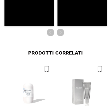
PRODOTTI CORRELATI