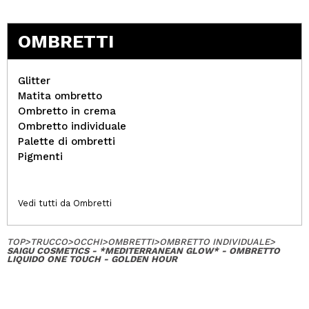
OMBRETTI
Glitter
Matita ombretto
Ombretto in crema
Ombretto individuale
Palette di ombretti
Pigmenti
Vedi tutti da Ombretti
TOP
>
TRUCCO
>
OCCHI
>
OMBRETTI
>
OMBRETTO INDIVIDUALE
>
SAIGU COSMETICS - *MEDITERRANEAN GLOW* - OMBRETTO
LIQUIDO ONE TOUCH - GOLDEN HOUR