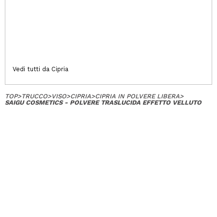
Vedi tutti da Cipria
TOP
>
TRUCCO
>
VISO
>
CIPRIA
>
CIPRIA IN POLVERE LIBERA
>
SAIGU COSMETICS - POLVERE TRASLUCIDA EFFETTO VELLUTO