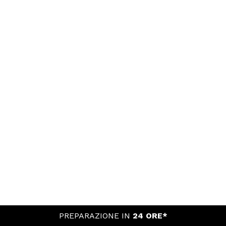
PREPARAZIONE IN
24 ORE*