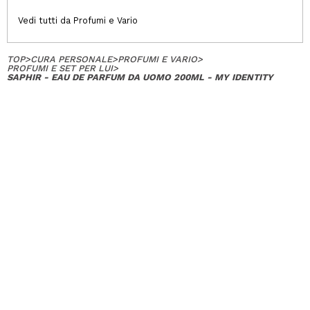
Vedi tutti da Profumi e Vario
TOP
>
CURA PERSONALE
>
PROFUMI E VARIO
>
PROFUMI E SET PER LUI
>
SAPHIR - EAU DE PARFUM DA UOMO 200ML - MY IDENTITY