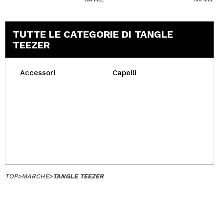
TUTTE LE CATEGORIE DI TANGLE
TEEZER
Accessori
Capelli
TOP
>
MARCHE
>
TANGLE TEEZER