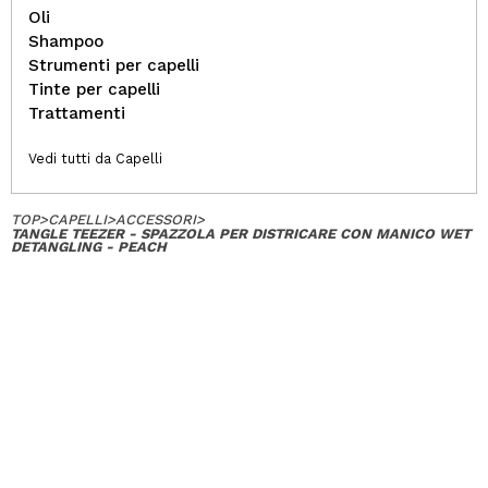
Oli
Shampoo
Strumenti per capelli
Tinte per capelli
Trattamenti
Vedi tutti da Capelli
TOP
>
CAPELLI
>
ACCESSORI
>
TANGLE TEEZER - SPAZZOLA PER DISTRICARE CON MANICO WET
DETANGLING - PEACH