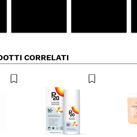
DOTTI CORRELATI