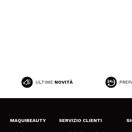
ULTIME
NOVITÀ
PREP
MAQUIBEAUTY
SERVIZIO CLIENTI
S