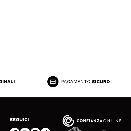
GINALI
PAGAMENTO
SICURO
SEGUICI