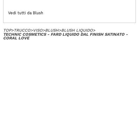
Vedi tutti da Blush
TOP
>
TRUCCO
>
VISO
>
BLUSH
>
BLUSH LIQUIDO
>
TECHNIC COSMETICS - FARD LIQUIDO DAL FINISH SATINATO -
CORAL LOVE