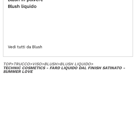
Blush liquido
Vedi tutti da Blush
TOP
>
TRUCCO
>
VISO
>
BLUSH
>
BLUSH LIQUIDO
>
TECHNIC COSMETICS - FARD LIQUIDO DAL FINISH SATINATO -
SUMMER LOVE