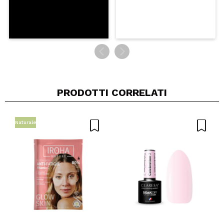
PRODOTTI CORRELATI
Naturale