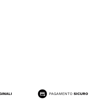
GINALI
PAGAMENTO
SICURO