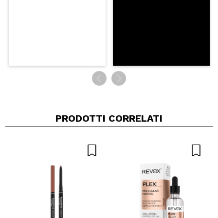
PRODOTTI CORRELATI