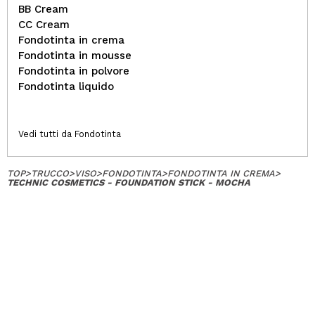
BB Cream
CC Cream
Fondotinta in crema
Fondotinta in mousse
Fondotinta in polvore
Fondotinta liquido
Vedi tutti da Fondotinta
TOP
>
TRUCCO
>
VISO
>
FONDOTINTA
>
FONDOTINTA IN CREMA
>
TECHNIC COSMETICS - FOUNDATION STICK - MOCHA