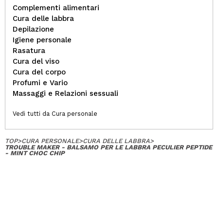
Complementi alimentari
Cura delle labbra
Depilazione
Igiene personale
Rasatura
Cura del viso
Cura del corpo
Profumi e Vario
Massaggi e Relazioni sessuali
Vedi tutti da Cura personale
TOP
>
CURA PERSONALE
>
CURA DELLE LABBRA
>
TROUBLE MAKER - BALSAMO PER LE LABBRA PECULIER PEPTIDE
- MINT CHOC CHIP