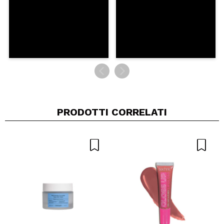
PRODOTTI CORRELATI