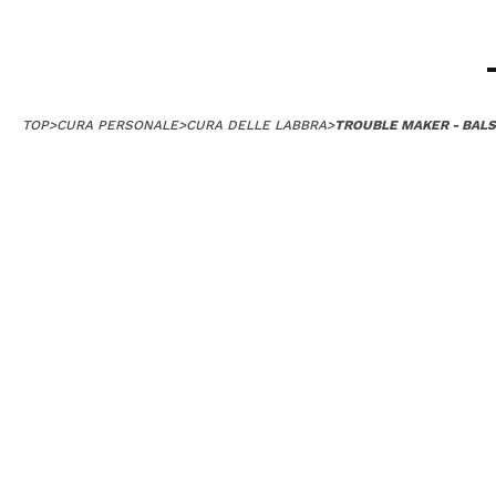
TOP
>
CURA PERSONALE
>
CURA DELLE LABBRA
>
TROUBLE MAKER - BALS