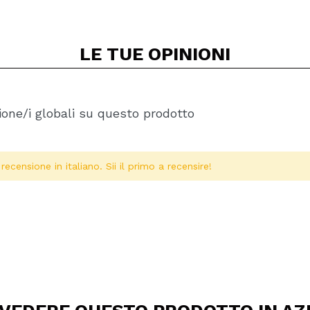
LE TUE
OPINIONI
one/i globali su questo prodotto
ecensione in italiano. Sii il primo a recensire!