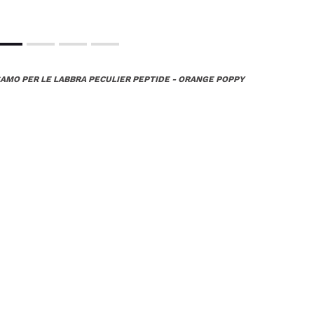
AMO PER LE LABBRA PECULIER PEPTIDE - ORANGE POPPY